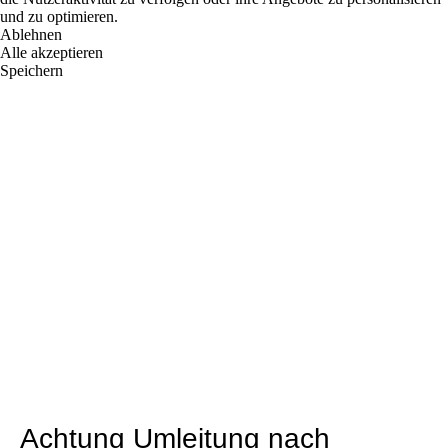
und zu optimieren.
Ablehnen
Alle akzeptieren
Speichern
Achtung Umleitung nach